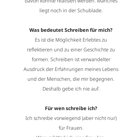
davon konnte realisiert werden. Manches
liegt noch in der Schublade.
Was bedeutet Schreiben für mich?
Es ist die Möglichkeit Erlebtes zu
reflektieren und zu einer Geschichte zu
formen. Schreiben ist verwandelter
Ausdruck der Erfahrungen meines Lebens
und der Menschen, die mir begegnen.
Deshalb gebe ich nie auf.
Für wen schreibe ich?
Ich schreibe vorwiegend (aber nicht nur)
für Frauen.