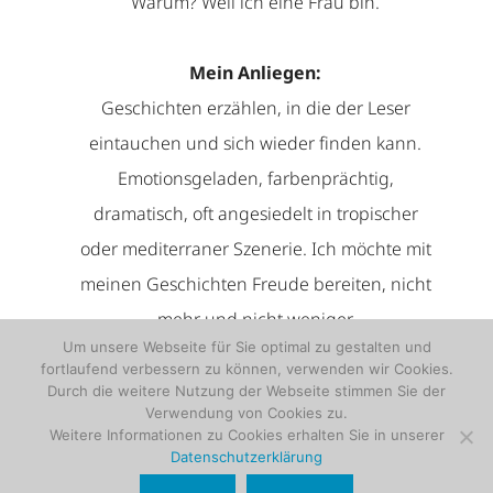
Warum? Weil ich eine Frau bin.
Mein Anliegen:
Geschichten erzählen, in die der Leser
eintauchen und sich wieder finden kann.
Emotionsgeladen, farbenprächtig,
dramatisch, oft angesiedelt in tropischer
oder mediterraner Szenerie. Ich möchte mit
meinen Geschichten Freude bereiten, nicht
mehr und nicht weniger.
Um unsere Webseite für Sie optimal zu gestalten und
fortlaufend verbessern zu können, verwenden wir Cookies.
Durch die weitere Nutzung der Webseite stimmen Sie der
Verwendung von Cookies zu.
Weitere Informationen zu Cookies erhalten Sie in unserer
Datenschutzerklärung