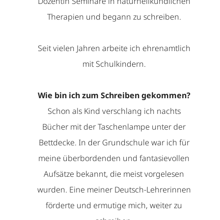
Dozentin Seminare in naturheilkundlichen
Therapien und begann zu schreiben.
Seit vielen Jahren arbeite ich ehrenamtlich
mit Schulkindern.
Wie bin ich zum Schreiben gekommen?
Schon als Kind verschlang ich nachts
Bücher mit der Taschenlampe unter der
Bettdecke. In der Grundschule war ich für
meine überbordenden und fantasievollen
Aufsätze bekannt, die meist vorgelesen
wurden. Eine meiner Deutsch-Lehrerinnen
förderte und ermutige mich, weiter zu