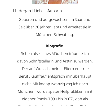
Hildegard Liebl – Autorin
Geboren und aufgewachsen im Saarland.
Seit über 30 Jahren lebt und arbeitet sie in
München-Schwabing.
Biografie
Schon als kleines Mädchen träumte ich
davon Schriftstellerin und Ärztin zu werden.
Der auf Wunsch meiner Eltern erlernte
Beruf „Kauffrau“ entsprach mir überhaupt
nicht. Mit knapp zwanzig zog ich nach
München, wurde später Heilpraktikerin mit
eigener Praxis (1990 bis 2007), gab als