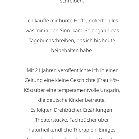
schreiben.
Ich kaufte mir bunte Hefte, notierte alles
was mir in den Sinn kam. So begann das
Tagebuchschreiben, das ich bis heute
beibehalten habe.
Mit 21 Jahren veröffentlichte ich in einer
Zeitung eine kleine Geschichte (Frau Kös-
Kös) über eine temperamentvolle Ungarin,
die deutsche Kinder betreute.
Es folgten Drehbücher, Erzählungen,
Theaterstücke, Fachbücher über
naturheilkundliche Therapien. Einiges